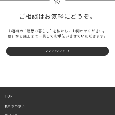
ご相談はお気軽にどうぞ。
お客様の “理想の暮らし” を私たちにお聞かせください。
設計から施工まで一貫してお手伝いさせていただきます。
contact
TOP
私たちの想い