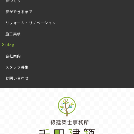
家づくり
家ができるまで
リフォーム・リノベーション
施工実績
Blog
会社案内
スタッフ募集
お問い合わせ