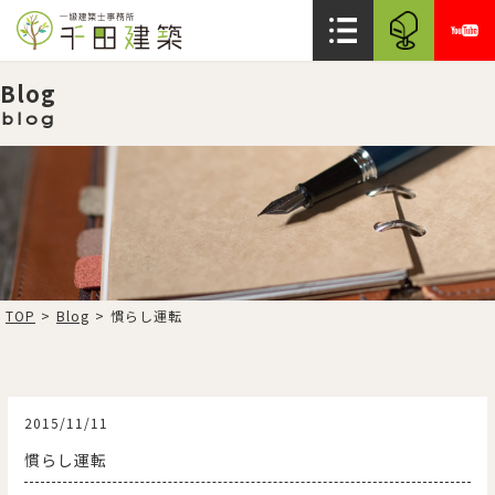
Blog
blog
TOP
>
Blog
>
慣らし運転
2015/11/11
慣らし運転