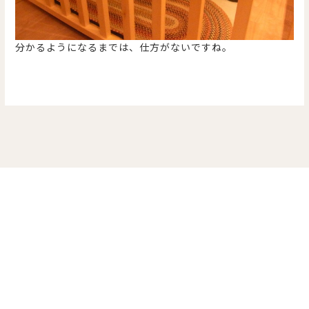
分かるようになるまでは、仕方がないですね。