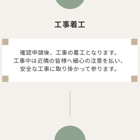
工事着工
確認申請後、工事の着工となります。
工事中は近隣の皆様へ細心の注意を払い、
安全な工事に取り掛かって参ります。