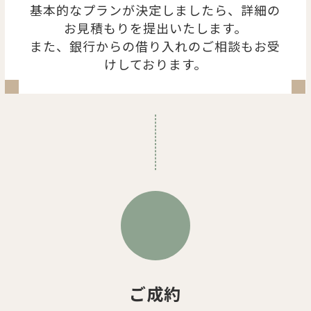
基本的なプランが決定しましたら、詳細の
お見積もりを提出いたします。
また、銀行からの借り入れのご相談もお受
けしております。
ご成約