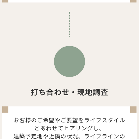
打ち合わせ・現地調査
お客様のご希望やご要望をライフスタイル
とあわせてヒアリングし、
建築予定地や近隣の状況、ライフラインの