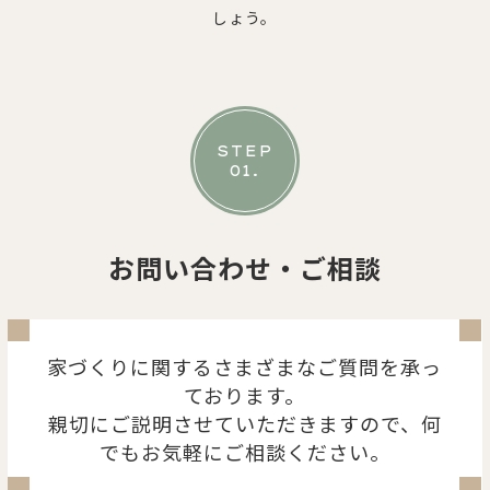
しょう。
STEP
01.
お問い合わせ・ご相談
家づくりに関するさまざまなご質問を承っ
ております。
親切にご説明させていただきますので、何
でもお気軽にご相談ください。