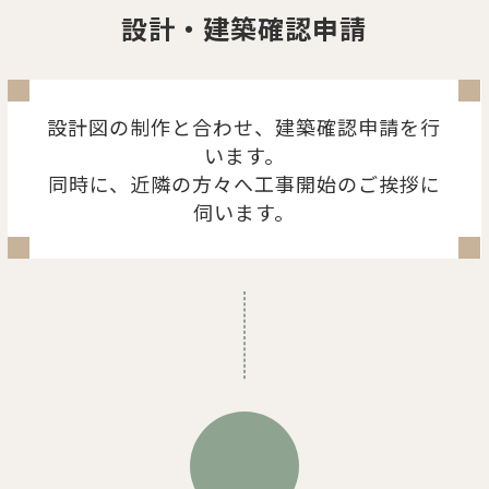
設計・建築確認申請
設計図の制作と合わせ、建築確認申請を行
います。
同時に、近隣の方々へ工事開始のご挨拶に
伺います。