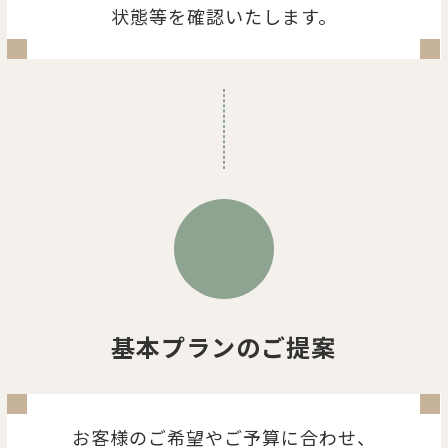
状態等を確認いたします。
基本プランのご提案
お客様のご希望やご予算に合わせ、