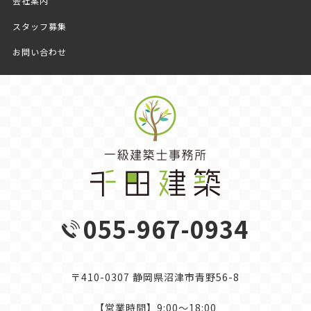
会社案内
スタッフ募集
お問い合わせ
055-967-0934
〒410-0307 静岡県沼津市青野56-8
【営業時間】9:00～18:00