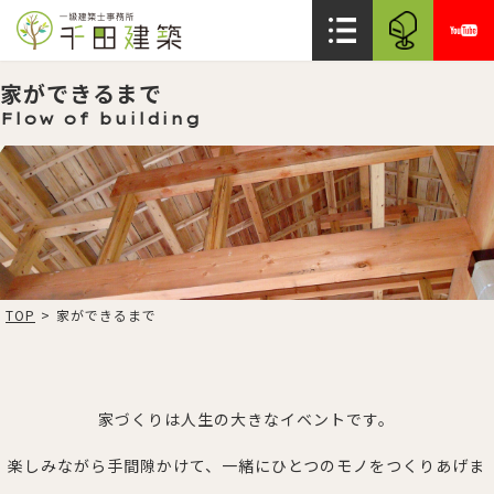
家ができるまで
Flow of building
TOP
>
家ができるまで
家づくりは人生の大きなイベントです。
楽しみながら手間隙かけて、一緒にひとつのモノをつくりあげま