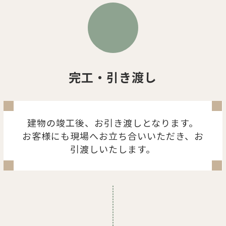
完工・引き渡し
建物の竣⼯後、お引き渡しとなります。
お客様にも現場へお⽴ち合いいただき、お
引渡しいたします。