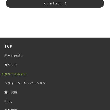
contact
TOP
私たちの想い
家づくり
家ができるまで
リフォーム・リノベーション
施工実績
Blog