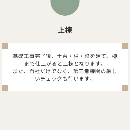
上棟
基礎工事完了後、土台・柱・梁を建て、棟
まで仕上がると上棟となります。
また、自社だけでなく、第三者機関の厳し
いチェックも行います。