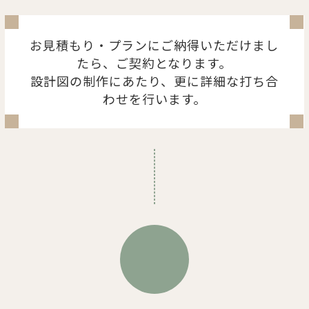
お見積もり・プランにご納得いただけまし
たら、ご契約となります。
設計図の制作にあたり、更に詳細な打ち合
わせを行います。