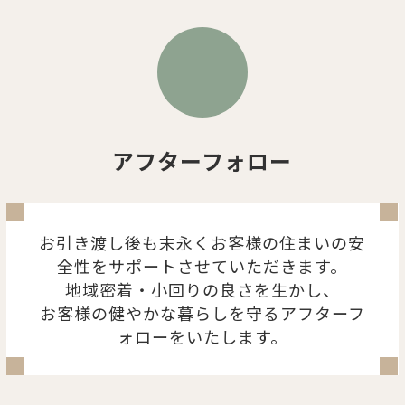
アフターフォロー
お引き渡し後も末永くお客様の住まいの安
全性をサポートさせていただきます。
地域密着・小回りの良さを生かし、
お客様の健やかな暮らしを守るアフターフ
ォローをいたします。