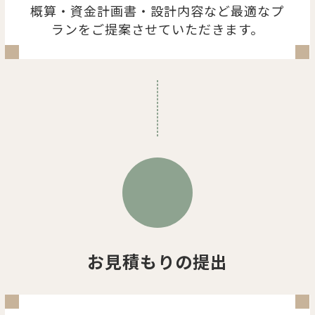
概算・資金計画書・設計内容など最適なプ
ランをご提案させていただきます。
お見積もりの提出