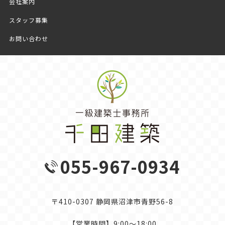
会社案内
スタッフ募集
お問い合わせ
055-967-0934
〒410-0307 静岡県沼津市青野56-8
【営業時間】9:00～18:00