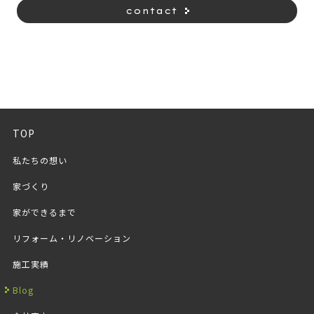
contact
TOP
私たちの想い
家づくり
家ができるまで
リフォーム・リノベーション
施工実績
Blog