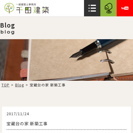
Blog
blog
TOP
>
Blog
>
宝蔵台の家 新築工事
2017/11/24
宝蔵台の家 新築工事