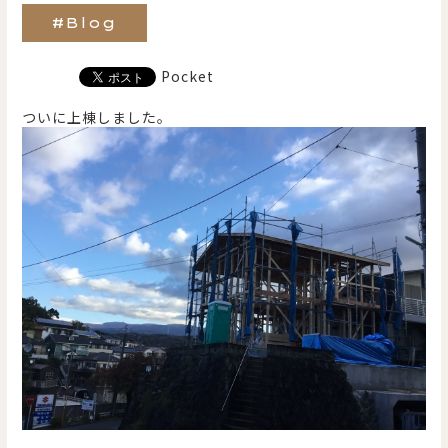
#Blog
Pocket
ついに上棟しました。