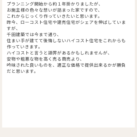
プランニング開始から約１年掛かりましたが、
お施主様の色々な想いが詰まった家ですので、
これからじっくり作っていきたいと思います。
昨今、ローコスト住宅や建売住宅がシェアを伸ばしていま
すが、
千田建築では今まで通り、
住まい手が建てて後悔しないハイコスト住宅をこれからも
作っていきます。
ハイコストと言うと語弊があるかもしれませんが、
安物や粗悪な物を高く売る商売より、
吟味された良いものを、適正な価格で提供出来るかが勝負
だと思います。