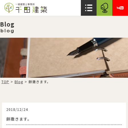
Blog
blog
TOP
>
Blog
>
餅撒きます。
2018/12/24
餅撒きます。