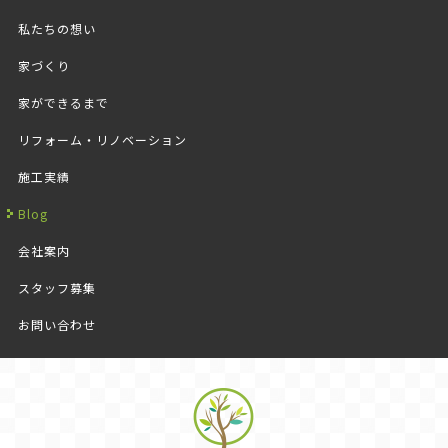
私たちの想い
家づくり
家ができるまで
リフォーム・リノベーション
施工実績
Blog
会社案内
スタッフ募集
お問い合わせ