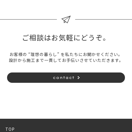
ご相談はお気軽にどうぞ。
お客様の “理想の暮らし” を私たちにお聞かせください。
設計から施工まで一貫してお手伝いさせていただきます。
contact
TOP